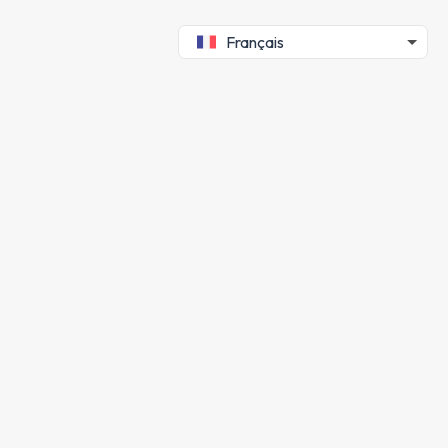
Français