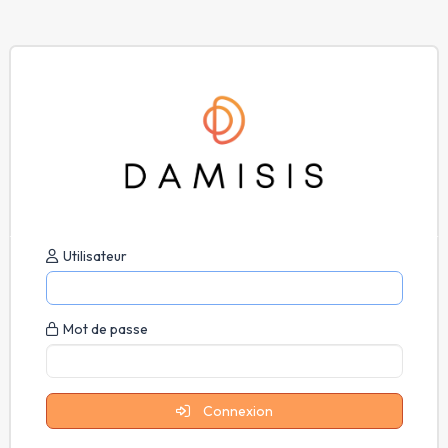
Utilisateur
Mot de passe
Connexion